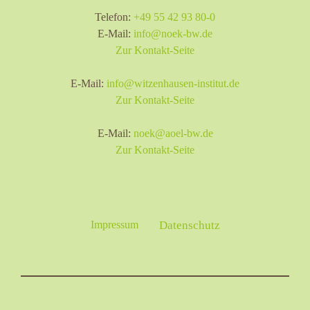
Telefon:
+49 55 42 93 80-0
E-Mail:
info@noek-bw.de
Zur Kontakt-Seite
E-Mail:
info@witzenhausen-institut.de
Zur Kontakt-Seite
E-Mail:
noek@aoel-bw.de
Zur Kontakt-Seite
Impressum
Datenschutz