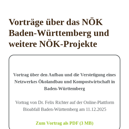
Vorträge über das NÖK
Baden-Württemberg und
weitere NÖK-Projekte
Vortrag über den Aufbau und die Verstetigung eines
Netzwerkes Ökolandbau und Kompostwirtschaft in
Baden-Württemberg
Vortrag von Dr. Felix Richter auf der Online-Plattform
Bioabfall Baden-Württemberg am 11.12.2025
Zum Vortrag als PDF (3 MB)