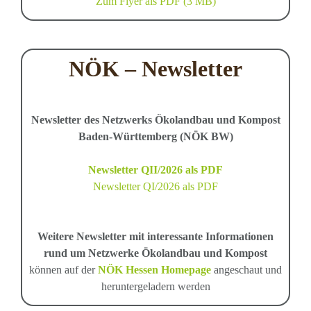
Zum Flyer als PDF (3 MB)
NÖK – Newsletter
Newsletter des Netzwerks Ökolandbau und Kompost
Baden-Württemberg (NÖK BW)
Newsletter QII/2026 als PDF
Newsletter QI/2026 als PDF
Weitere Newsletter mit interessante Informationen
rund um Netzwerke Ökolandbau und Kompost
können auf der
NÖK Hessen Homepage
angeschaut und
heruntergeladern werden