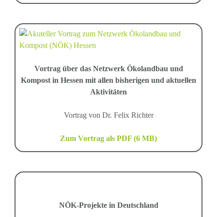
Vortrag über das Netzwerk Ökolandbau und
Kompost in Hessen mit allen bisherigen und aktuellen
Aktivitäten
Vortrag von Dr. Felix Richter
Zum Vortrag als PDF (6 MB)
NÖK-Projekte in Deutschland