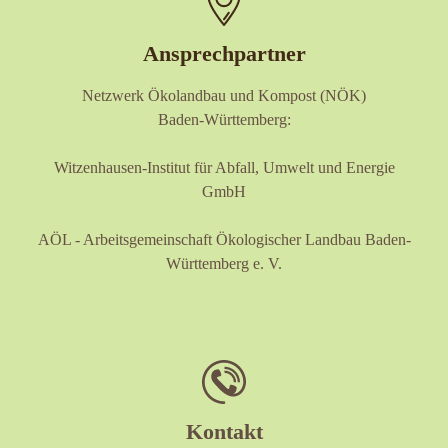
Ansprechpartner
Netzwerk Ökolandbau und Kompost (NÖK)
Baden-Württemberg:
Witzenhausen-Institut für Abfall, Umwelt und Energie
GmbH
AÖL - Arbeitsgemeinschaft Ökologischer Landbau Baden-
Württemberg e. V.
Kontakt