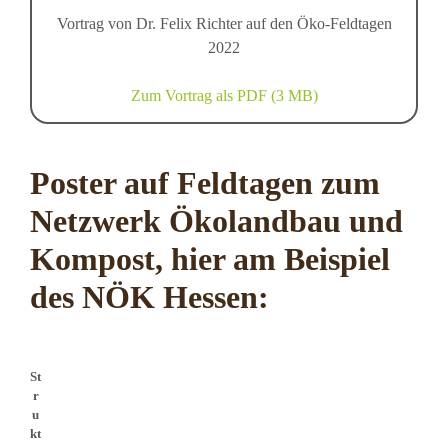
Vortrag von Dr. Felix Richter auf den Öko-Feldtagen
2022
Zum Vortrag als PDF (3 MB)
Poster auf Feldtagen zum
Netzwerk Ökolandbau und
Kompost, hier am Beispiel
des NÖK Hessen:
St
r
u
kt