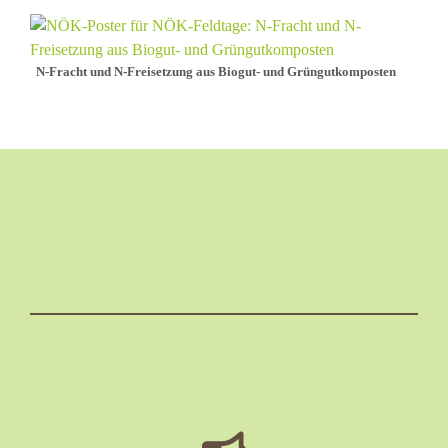
N-Fracht und N-Freisetzung aus Biogut- und Grüngutkomposten